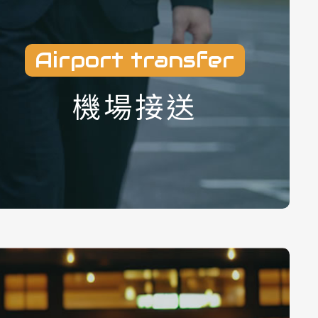
Airport transfer
機場接送