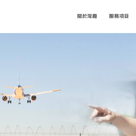
關於灣趣
服務項目