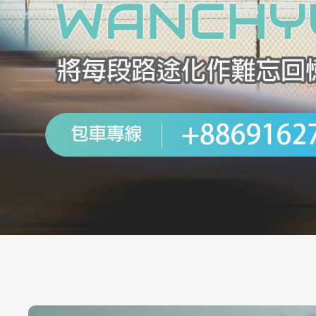
機場接送
台中機場接送
西屯區機場接送