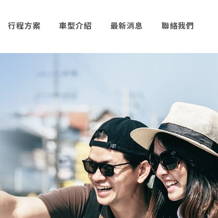
行程方案
車型介紹
最新消息
聯絡我們